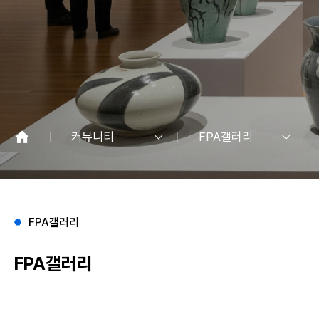
커뮤니티
FPA갤러리
FPA갤러리
FPA갤러리