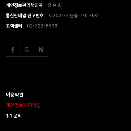
개인정보관리책임자
정 현 화
통신판매업 신고번호
제2021-서울종로-1176호
고객센터
02-722-6506
이용약관
개인정보처리방침
1:1 문의